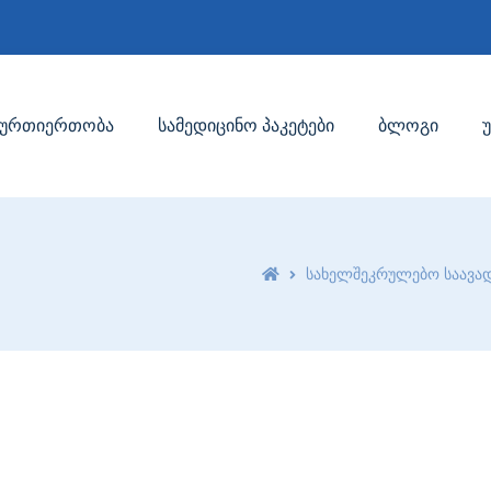
ურთიერთობა
სამედიცინო პაკეტები
ბლოგი
სახელშეკრულებო საავა