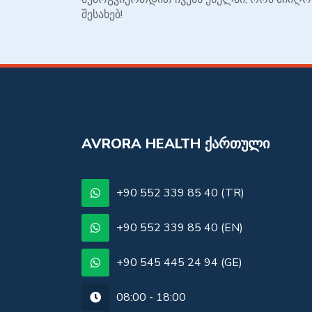
შესახებ!
AVRORA HEALTH ᲥᲐᲠᲗᲣᲚᲘ
+90 552 339 85 40 (TR)
+90 552 339 85 40 (EN)
+90 545 445 24 94 (GE)
08:00 - 18:00