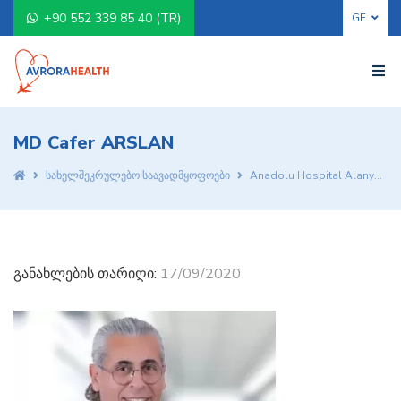
+90 552 339 85 40 (TR)
MD Cafer ARSLAN
სახელშეკრულებო საავადმყოფოები
Anadolu Hospital Alanya
განახლების თარიღი:
17/09/2020