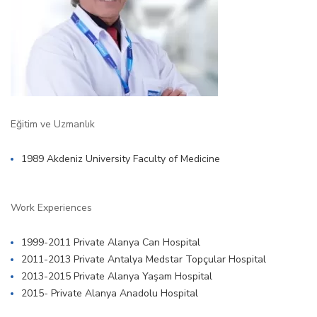
Eğitim ve Uzmanlık
1989 Akdeniz University Faculty of Medicine
Work Experiences
1999-2011 Private Alanya Can Hospital
2011-2013 Private Antalya Medstar Topçular Hospital
2013-2015 Private Alanya Yaşam Hospital
2015- Private Alanya Anadolu Hospital