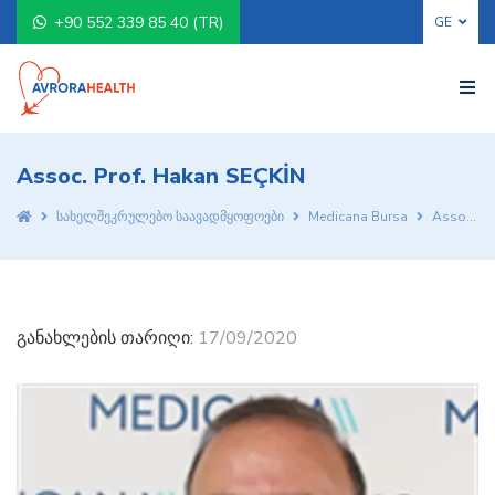
+90 552 339 85 40 (TR)
Assoc. Prof. Hakan SEÇKİN
სახელშეკრულებო საავადმყოფოები
Medicana Bursa
Assoc. Prof. Hakan SEÇKİN
განახლების თარიღი:
17/09/2020