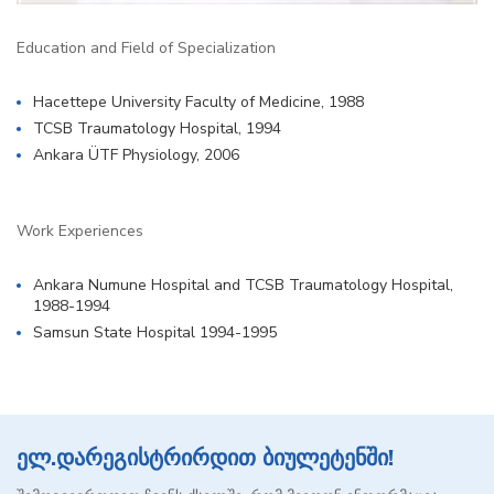
Education and Field of Specialization
Hacettepe University Faculty of Medicine, 1988
TCSB Traumatology Hospital, 1994
Ankara ÜTF Physiology, 2006
Work Experiences
Ankara Numune Hospital and TCSB Traumatology Hospital,
1988-1994
Samsun State Hospital 1994-1995
ელ.დარეგისტრირდით ბიულეტენში!