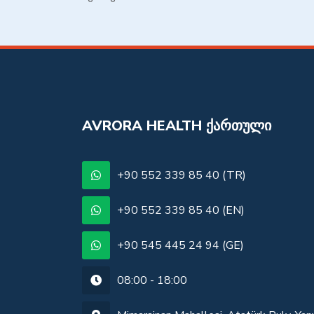
AVRORA HEALTH ᲥᲐᲠᲗᲣᲚᲘ
+90 552 339 85 40 (TR)
+90 552 339 85 40 (EN)
+90 545 445 24 94 (GE)
08:00 - 18:00