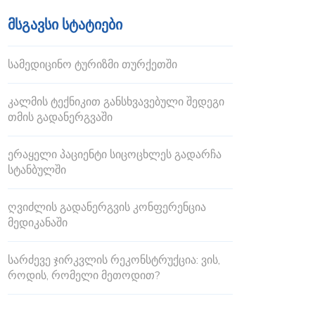
მსგავსი სტატიები
სამედიცინო ტურიზმი თურქეთში
კალმის ტექნიკით განსხვავებული შედეგი
თმის გადანერგვაში
ერაყელი პაციენტი სიცოცხლეს გადარჩა
სტანბულში
ღვიძლის გადანერგვის კონფერენცია
მედიკანაში
სარძევე ჯირკვლის რეკონსტრუქცია: ვის,
როდის, რომელი მეთოდით?