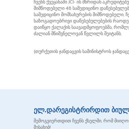
ჩვენს ქვეყანაში JCI- ის მხრიდან აკრედიტ
მიმწოდებელი 48 სამედიცინო დაწესებულება
სამედიცინო მომსახურების მიმწოდებელი, 
საზოგადოებრივი დაწესებულებების რაოდენ
დაიწყო ქალაქის საავადმყოფოებმა, რომლებ
ძალიან მნიშვნელოვან წვლილს შეიტანს.
(თურქეთის ჯანდაცვის სამინისტროს ჯანდაცვ
ელ.დარეგისტრირდით ბიულე
შემოგვიერთდით ჩვენს ქსელში, რომ მიიღო
შესახებ!