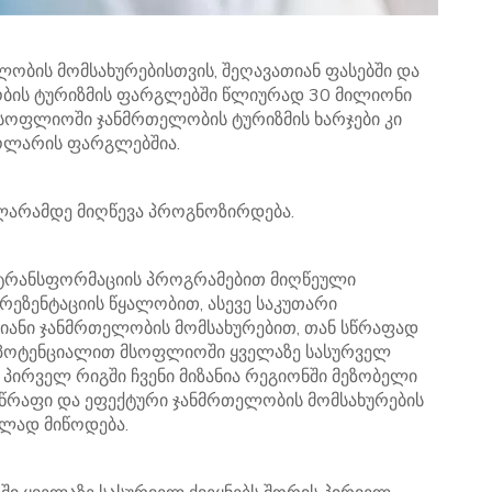
ობის მომსახურებისთვის, შეღავათიან ფასებში და
ბის ტურიზმის ფარგლებში წლიურად 30 მილიონი
 მსოფლიოში ჯანმრთელობის ტურიზმის ხარჯები კი
ლარის ფარგლებშია.
ლარამდე მიღწევა პროგნოზირდება.
ტრანსფორმაციის პროგრამებით მიღწეული
რეზენტაციის წყალობით, ასევე საკუთარი
იანი ჯანმრთელობის მომსახურებით, თან სწრაფად
 პოტენციალით მსოფლიოში ყველაზე სასურველ
 პირველ რიგში ჩვენი მიზანია რეგიონში მეზობელი
 სწრაფი და ეფექტური ჯანმრთელობის მომსახურების
ულად მიწოდება.