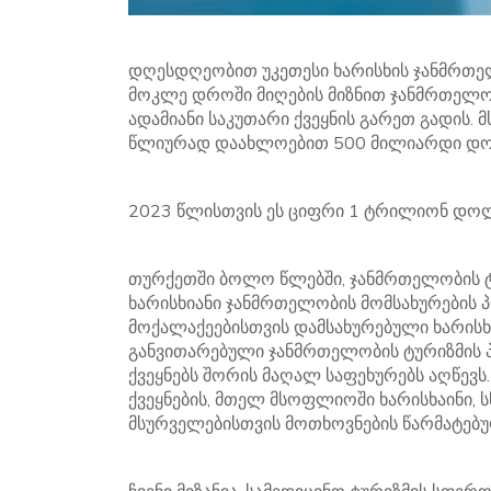
დღესდღეობით უკეთესი ხარისხის ჯანმრთელ
მოკლე დროში მიღების მიზნით ჯანმრთელო
ადამიანი საკუთარი ქვეყნის გარეთ გადის.
წლიურად დაახლოებით 500 მილიარდი დო
2023 წლისთვის ეს ციფრი 1 ტრილიონ დო
თურქეთში ბოლო წლებში, ჯანმრთელობის 
ხარისხიანი ჯანმრთელობის მომსახურების პ
მოქალაქეებისთვის დამსახურებული ხარისხ
განვითარებული ჯანმრთელობის ტურიზმის
ქვეყნებს შორის მაღალ საფეხურებს აღწევს.
ქვეყნების, მთელ მსოფლიოში ხარისხაინი,
მსურველებისთვის მოთხოვნების წარმატებ