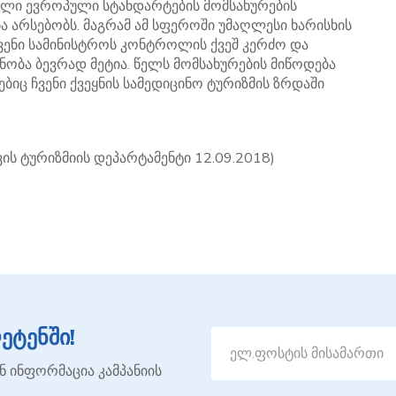
ებული ევროპული სტანდარტების მომსახურების
 არსებობს. მაგრამ ამ სფეროში უმაღლესი ხარისხის
ჩვენი სამინისტროს კონტროლის ქვეშ კერძო და
ობა ბევრად მეტია. წელს მომსახურების მიწოდება
იც ჩვენი ქვეყნის სამედიცინო ტურიზმის ზრდაში
ის ტურიზმიის დეპარტამენტი 12.09.2018)
ტენში!
ნ ინფორმაცია კამპანიის