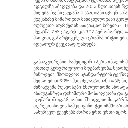
ჩვენი მიზანია, სამედიცინო ტურიზმის სფერ
ადგილზე ამაღლება და 2023 წლისთვის წ
მიღება. ჩვენი ქვეყანა 4 საათიანი ფრენის
ქვეყანაზე მიმართვით მნიშვნელოვანი გე
თურქეთი, თურქეთის საავიაციო ხაზების (T
ქვეყანა, 299 ქალაქი და 302 აეროპორტი)
მარკით, გამარტივებული ტრანსპორტირების
იდეალურ ქვეყანად ფასდება.
განსაკუთრებით სამედიცინო პერსონალის 
ერთად გეოგრაფიული მდებარეობა, სეზონურ
მიწოდება, მსოფლიო სტანდარტების ტექნო
შედარებით 60% -მდე შეღავათიანი ფასებ
მიწისქვეშა რესურსები, მსოფლიოში სწრაფ
ახალგაზრდა დინამიური მოსახლეობა და 
სტუმართმოყვარეობით მსოფლიოში გაბრწყი
თურქეთისთვის სამედიცინო ტურიზმში არ ა
სასურველ ქვეყნებს შორის ერთ ერთი იყოს.