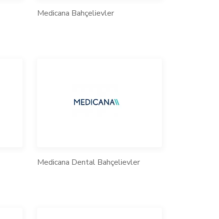
Medicana Bahçelievler
Medicana Dental Bahçelievler