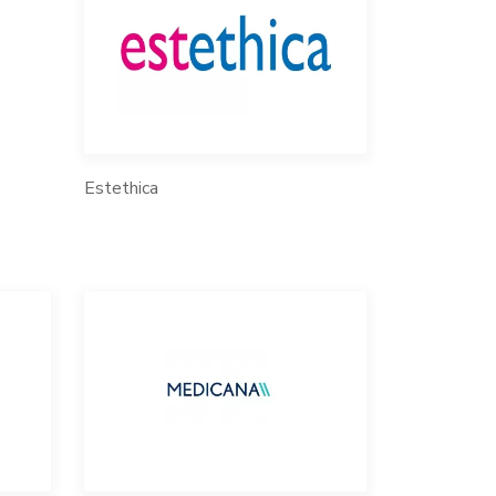
Estethica