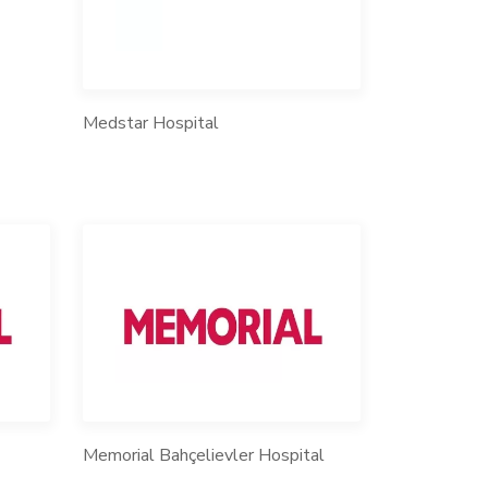
Medstar Hospital
Memorial Bahçelievler Hospital