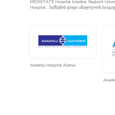
MEDİSTATE Hospital Istanbul, Başkent Univers
Hospital , სამსუნის დიდი ანატოლიის საა
Anadolu Hospital Alanya
Anado