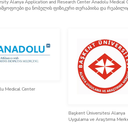
ity Alanya Application and Research Center Anadolu Medical 
ვადმყოფოები და ნობელის ფიზიკური თერაპიისა და რეაბილიტ
lu Medical Center
Başkent Üniversitesi Alanya
Uygulama ve Araştırma Merk