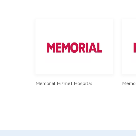
Memorial Hizmet Hospital
Memori